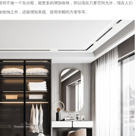
那何不做一个岛台呢，能更多的增加收纳，所以现在只要空间允许，现在人们
加收纳之外，还能增加美观、使用衣帽间方便等等。