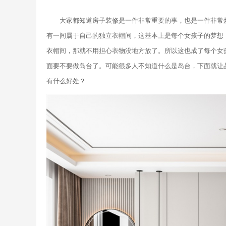
大家都知道房子装修是一件非常重要的事，也是一件非常
有一间属于自己的独立衣帽间，这基本上是每个女孩子的梦想
衣帽间，那就不用担心衣物没地方放了。所以这也成了每个女
面要不要做岛台了。可能很多人不知道什么是岛台，下面就让
有什么好处？