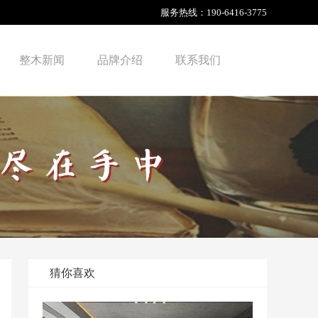
服务热线：
190-6416-3775
整木新闻
品牌介绍
联系我们
猜你喜欢