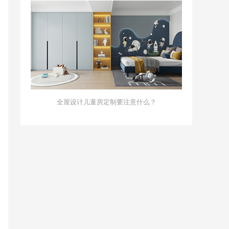
全屋设计儿童房定制要注意什么？