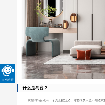
什么是岛台？
衣帽间岛台没有一个真正的定义，可能很多人也不知道衣