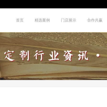
首页
精选案例
门店展示
合作共赢