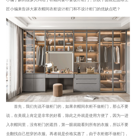
匠小编来告诉大家衣帽间衣柜设计柜门和不设计柜门的优缺点吧？
首先，我们先说不做柜门的，如果衣帽间衣柜不做柜门，那么不要
说，在美观上肯定是非常的好看，除此之外就是使用方便了，因为一进
入衣帽间里，没有柜门的遮挡，第一眼就能看到所有的衣服，所以不要
去翻找自己想穿的衣服。再者就是价格实惠了，由于衣柜都不做柜门，