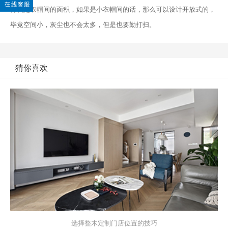
再就是衣帽间的面积，如果是小衣帽间的话，那么可以设计开放式的，
毕竟空间小，灰尘也不会太多，但是也要勤打扫。
猜你喜欢
选择整木定制门店位置的技巧