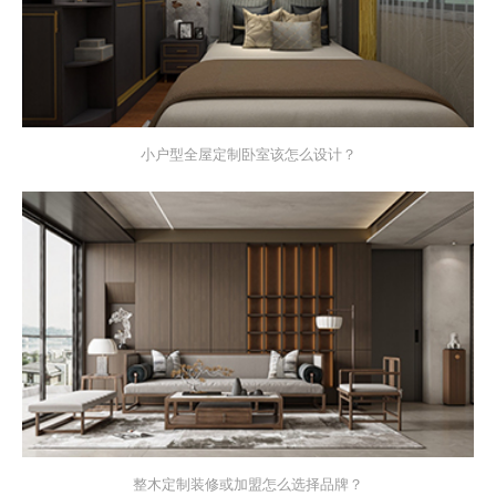
小户型全屋定制卧室该怎么设计？
整木定制装修或加盟怎么选择品牌？