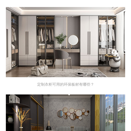
定制衣柜可用的环保板材有哪些？