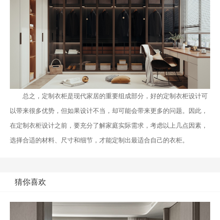
总之，定制衣柜是现代家居的重要组成部分，好的定制衣柜设计可
以带来很多优势，但如果设计不当，却可能会带来更多的问题。因此，
在定制衣柜设计之前，要充分了解家庭实际需求，考虑以上几点因素，
选择合适的材料、尺寸和细节，才能定制出最适合自己的衣柜。
猜你喜欢