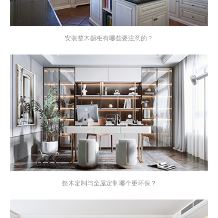
安装整木橱柜有哪些要注意的？
整木定制与全屋定制哪个更环保？