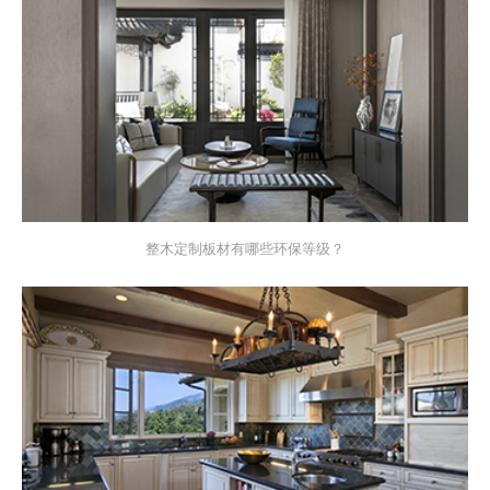
整木定制板材有哪些环保等级？