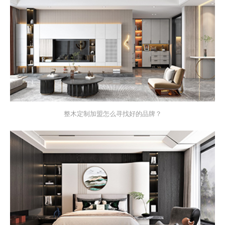
整木定制加盟怎么寻找好的品牌？