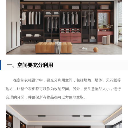
一、空间要充分利用
在定制衣柜设计中，要充分利用空间，包括墙角、墙体、天花板等
地方，让整个衣柜都可以作为收纳空间。另外，要注意物品大小，进行
合理的分区，并确保所有物品都可以方便地拿取。