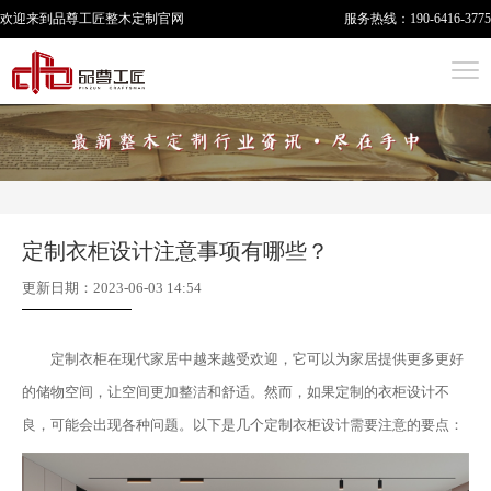
欢迎来到品尊工匠
整木定制
官网
服务热线：
190-6416-3775
定制衣柜设计注意事项有哪些？
更新日期：2023-06-03 14:54
定制衣柜在现代家居中越来越受欢迎，它可以为家居提供更多更好
的储物空间，让空间更加整洁和舒适。然而，如果定制的衣柜设计不
良，可能会出现各种问题。以下是几个定制衣柜设计需要注意的要点：