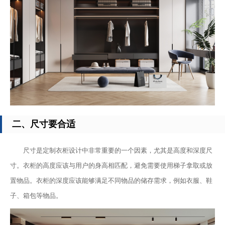
二、尺寸要合适
尺寸是定制衣柜设计中非常重要的一个因素，尤其是高度和深度尺
寸。衣柜的高度应该与用户的身高相匹配，避免需要使用梯子拿取或放
置物品。衣柜的深度应该能够满足不同物品的储存需求，例如衣服、鞋
子、箱包等物品。