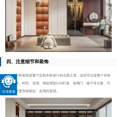
四、注意细节和装饰
细节和装饰是整个定制衣柜设计的点睛之笔，这些可以使整个衣柜
更加美观、时尚、实用。例如增加LED灯条、玻璃门、镜子等元素，可
以使衣柜更加智能化、实用性更强。