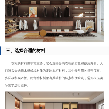
三、选择合适的材料
衣柜的材料也非常重要，它会直接影响衣柜的质量和使用寿命。人
们通常会选择木板或板材作为定制衣柜材料，其中最常用的是密度板、
多层板和实木板。而每种材料都有其独特的特点和优缺点，需要根据实
际需求进行选择。