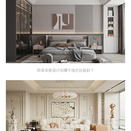
卧室衣柜设计在哪个地方比较好？