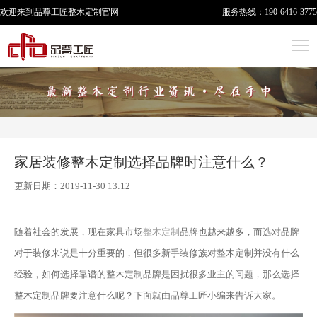
欢迎来到品尊工匠
整木定制
官网
服务热线：
190-6416-3775
家居装修整木定制选择品牌时注意什么？
更新日期：2019-11-30 13:12
随着社会的发展，现在家具市场
整木定制
品牌也越来越多，而选对品牌
对于装修来说是十分重要的，但很多新手装修族对整木定制并没有什么
经验，如何选择靠谱的整木定制品牌是困扰很多业主的问题，那么选择
整木定制品牌要注意什么呢？下面就由品尊工匠小编来告诉大家。