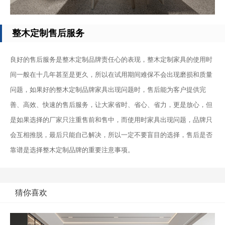
整木定制售后服务
良好的售后服务是整木定制品牌责任心的表现，整木定制家具的使用时
间一般在十几年甚至是更久，所以在试用期间难保不会出现磨损和质量
问题，如果好的整木定制品牌家具出现问题时，售后能为客户提供完
善、高效、快速的售后服务，让大家省时、省心、省力，更是放心，但
是如果选择的厂家只注重售前和售中，而使用时家具出现问题，品牌只
会互相推脱，最后只能自己解决，所以一定不要盲目的选择，售后是否
靠谱是选择整木定制品牌的重要注意事项。
猜你喜欢