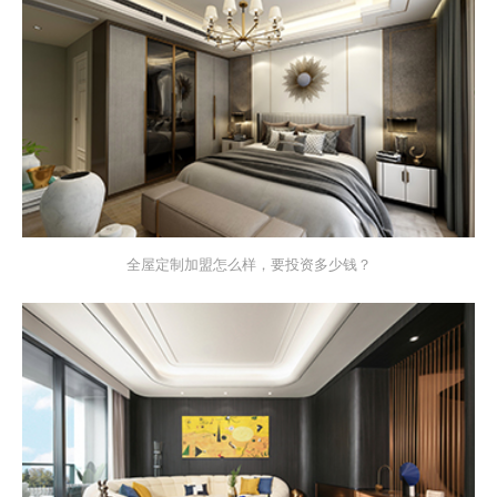
全屋定制加盟怎么样，要投资多少钱？