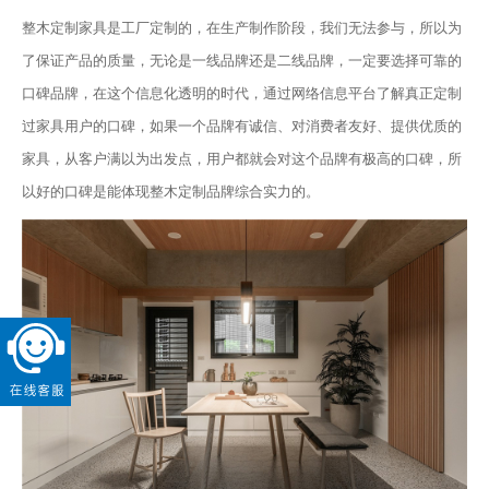
整木定制家具是工厂定制的，在生产制作阶段，我们无法参与，所以为
了保证产品的质量，无论是一线品牌还是二线品牌，一定要选择可靠的
口碑品牌，在这个信息化透明的时代，通过网络信息平台了解真正定制
过家具用户的口碑，如果一个品牌有诚信、对消费者友好、提供优质的
家具，从客户满以为出发点，用户都就会对这个品牌有极高的口碑，所
以好的口碑是能体现整木定制品牌综合实力的。