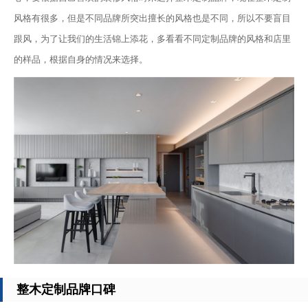
风格有很多，但是不同品牌所突出擅长的风格也是不同，所以不要盲目
跟风，为了让我们的生活锦上添花，多看看不同定制品牌的风格和店里
的样品，根据自身的情况来选择。
整木定制品牌口碑