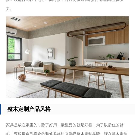
力。
整木定制产品风格
家具是放在家里的，除了好用，最重要的就是好看，为了以后住的舒
心，要根据自己喜欢的装修风格时来选择整木定制品牌，现在整木定制