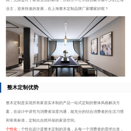
业主，迎来快速的发展，在上海整木定制品牌厂家哪家好呢？
整木定制优势
整木定制是实现所有家居实木制的产品一站式定制的整体风格解决方
案，在设计中讲究与消费者深度沟通，能充分的结合消费者的生活习惯
和审美标准，定制出自然环保的家居空间。
个性化：
个性化设计是整木定制的灵魂，从每一个消费者的需求出发，