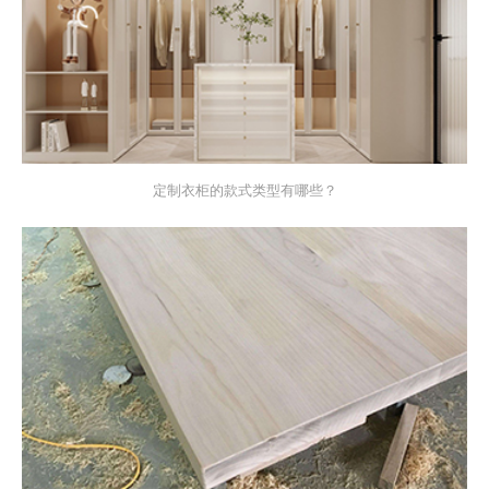
定制衣柜的款式类型有哪些？