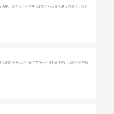
般涌现。在各大企业与整木定制行业优良的发展前景下，想要
整木定制 家居，这个是当前的一个流行的趋势，现在也是有很