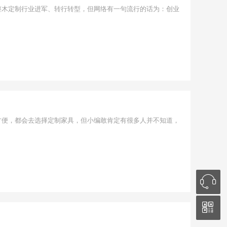
整木定制行业进军、转行转型，但网络有一句流行的话为：创业
方便，都会去选择定制家具，但小编敢肯定有很多人并不知道，