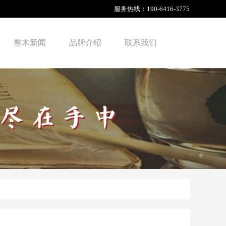
服务热线：
190-6416-3775
整木新闻
品牌介绍
联系我们