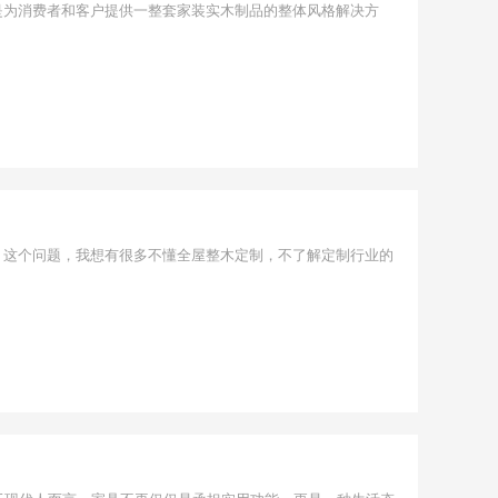
是为消费者和客户提供一整套家装实木制品的整体风格解决方
？这个问题，我想有很多不懂全屋整木定制，不了解定制行业的