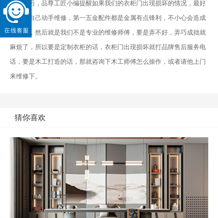
最后，品尊工匠小编提醒如果我们的衣柜门出现损坏的情况，最好
是不要自己动手维修，第一五金配件都是金属有点锋利，不小心会造成
手受伤，然后就是我们不是专业的维修师傅，要是弄不好，弄巧成拙就
麻烦了，所以要是定制衣柜的话，衣柜门出现损坏就打品牌售后服务电
话，要是木工打造的话，那就咨询下木工师傅怎么操作，或者请他上门
来维修下。
猜你喜欢