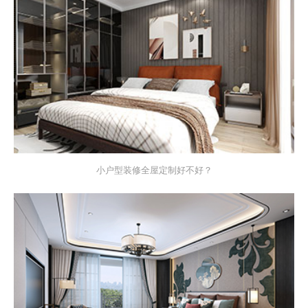
小户型装修全屋定制好不好？