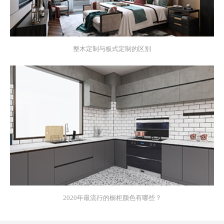
整木定制与板式定制的区别
2020年最流行的橱柜颜色有哪些？