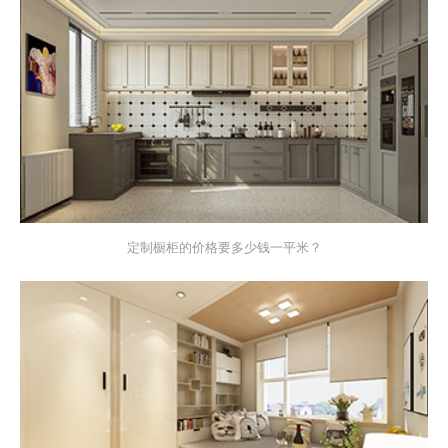
定制橱柜的价格要多少钱一平米？