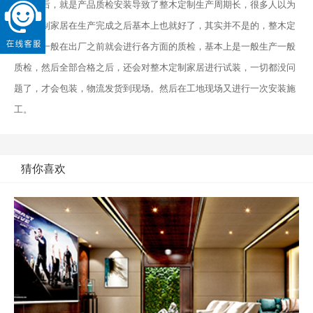
最后，就是产品质检安装导致了整木定制生产周期长，很多人以为
整木定制家居在生产完成之后基本上也就好了，其实并不是的，整木定
制产品一般在出厂之前就会进行各方面的质检，基本上是一般生产一般
质检，然后全部合格之后，还会对整木定制家居进行试装，一切都没问
题了，才会包装，物流发货到现场。然后在工地现场又进行一次安装施
工。
猜你喜欢