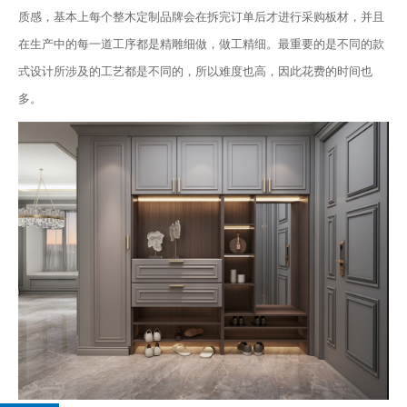
质感，基本上每个整木定制品牌会在拆完订单后才进行采购板材，并且
在生产中的每一道工序都是精雕细做，做工精细。最重要的是不同的款
式设计所涉及的工艺都是不同的，所以难度也高，因此花费的时间也
多。