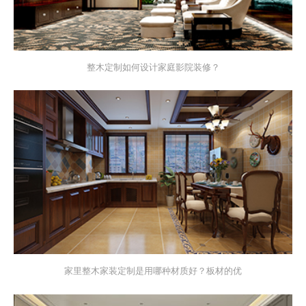
整木定制如何设计家庭影院装修？
家里整木家装定制是用哪种材质好？板材的优