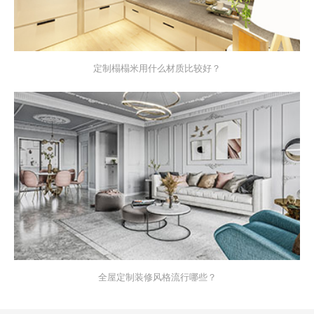
定制榻榻米用什么材质比较好？
全屋定制装修风格流行哪些？