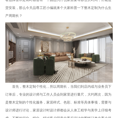
货安装，那么今天品尊工匠小编就来个大家科普一下整木定制为什么生
产周期长？
首先，整木定制个性化，所以周期长，当我们到店内或与业务员下
订单后，专业的设计师与工作人员会到家里进行量尺，大约两次，因为
是整木定制的个性化服务，家居样式、色彩、标准等具体事项，需要与
设计师进行讨论，家居设计时设计师都会从人体工程学与美学上仔细考