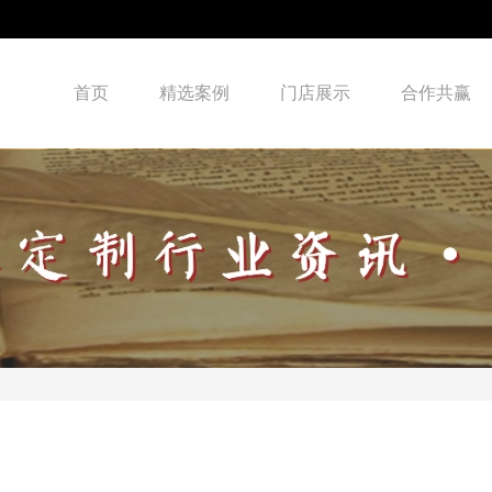
首页
精选案例
门店展示
合作共赢