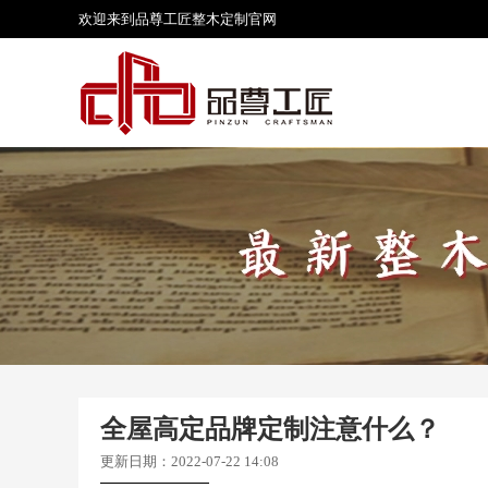
欢迎来到品尊工匠
整木定制
官网
全屋高定品牌定制注意什么？
更新日期：2022-07-22 14:08