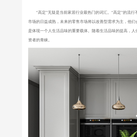
“高定”无疑是当前家居行业最热门的词汇。“高定”的流
市场的日益成熟，未来的零售市场将以改善型需求为主，他们
是体现一个人生活品味的重要载体。随着生活品味的提高，人
资者的青睐。