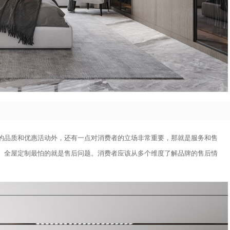
的品质和优惠活动外，还有一点对消费者的立场非常重要，那就是服务和售
。全屋定制最怕的就是售后问题。消费者应该从多个维度了解品牌的售后情