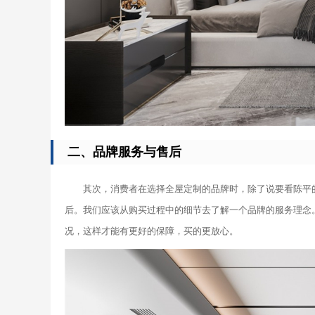
二、品牌服务与售后
其次，消费者在选择全屋定制的品牌时，除了说要看陈平
后。我们应该从购买过程中的细节去了解一个品牌的服务理念
况，这样才能有更好的保障，买的更放心。