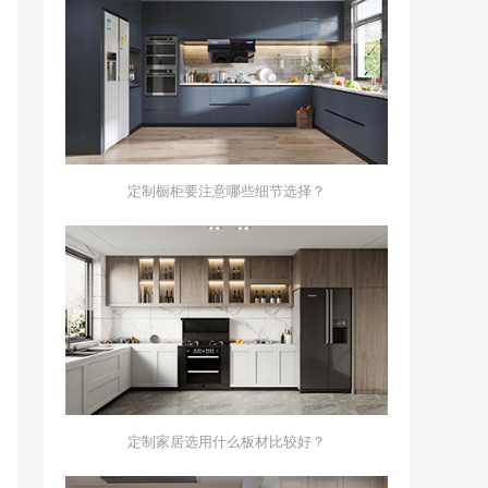
定制橱柜要注意哪些细节选择？
定制家居选用什么板材比较好？