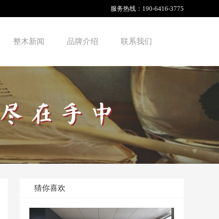
服务热线：
190-6416-3775
整木新闻
品牌介绍
联系我们
猜你喜欢