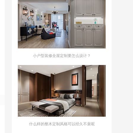
小户型装修全屋定制要怎么设计？
什么样的整木定制风格可以经久不衰呢