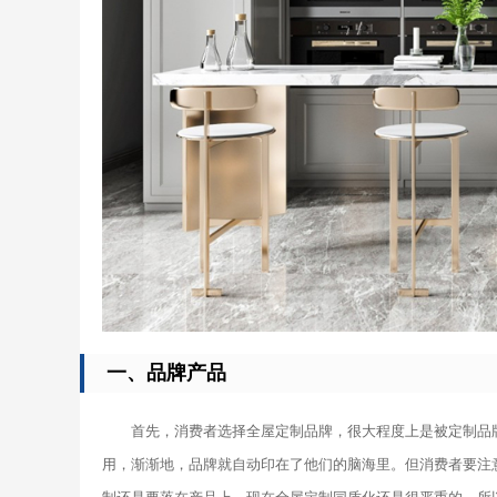
一、品牌产品
首先，消费者选择全屋定制品牌，很大程度上是被定制品
用，渐渐地，品牌就自动印在了他们的脑海里。但消费者要注