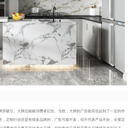
牌所吸引。大牌总能被消费者记住。当然，大牌的广告效应也起到了一定的作
意，定制行业还是有很多品牌的，广告可能不多，但不代表产品不好，全屋定