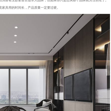
以消费者没必要盲目追求大品牌，但如果你只是想买那个品牌就另当别论了。
竟家具用的时间长，产品质量一定要过硬。