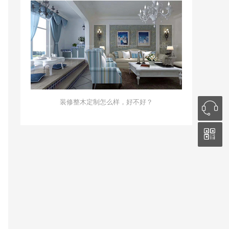
装修整木定制怎么样，好不好？