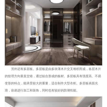
另外还有多层板。多层板是由多块薄木片交叉堆积而成，各层木片
的纹理方向垂直交错，通过贴合形成的板材。多层板具有强度高、不易
变形的特点，能承受较大的重量，适合制作大型衣柜。多层板表面光
滑，容易进行加工和装饰，同时也有较好的防潮性能。