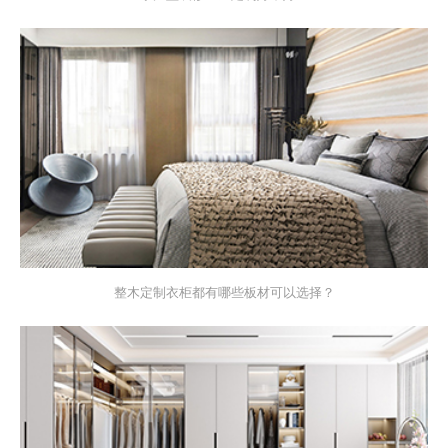
整木定制衣柜都有哪些板材可以选择？