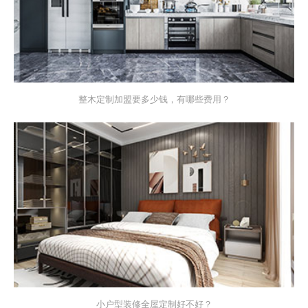
整木定制加盟要多少钱，有哪些费用？
小户型装修全屋定制好不好？