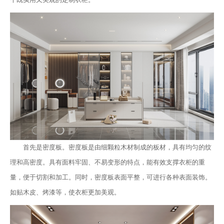
首先是密度板。密度板是由细颗粒木材制成的板材，具有均匀的纹
理和高密度。具有面料牢固、不易变形的特点，能有效支撑衣柜的重
量，便于切割和加工。同时，密度板表面平整，可进行各种表面装饰。
如贴木皮、烤漆等，使衣柜更加美观。