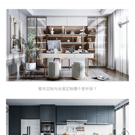
整木定制与全屋定制哪个更环保？