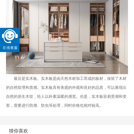
最后是实木板。实木板是由天然木材加工而成的板材，保留了木材
的自然纹理和质感。实木板具有美观的外观和良好的品质，可以展现出
自然的原生木纹，给人以朴素温暖的感觉。但是，实木板容易受潮和变
形，需要进行防潮、防虫等处理，同时价格也相对较高。
猜你喜欢