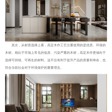
其次，从材质选择上看，高定木作工艺注重使用的是优质、环保的
木材。相比于市场上常见的低质、污染严重的木材，高定木作更倾向于
选择可持续、可再生的材料。这不仅有利于提升产品的质量和寿命，也
符合当前社会对于环境保护的重要理念。