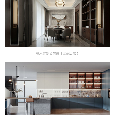
整木定制如何设计出高级感？