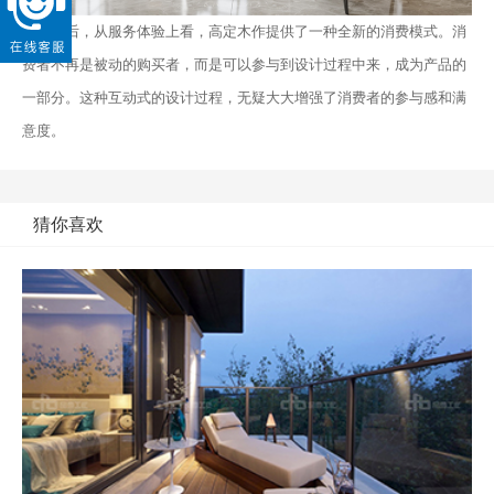
最后，从服务体验上看，高定木作提供了一种全新的消费模式。消
费者不再是被动的购买者，而是可以参与到设计过程中来，成为产品的
一部分。这种互动式的设计过程，无疑大大增强了消费者的参与感和满
意度。
猜你喜欢