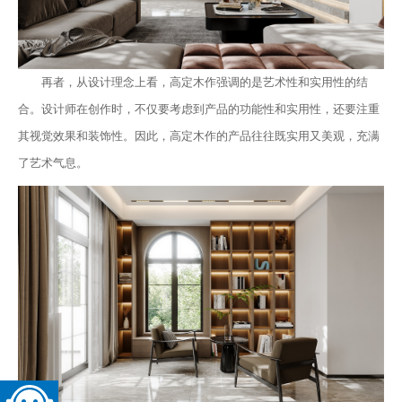
再者，从设计理念上看，高定木作强调的是艺术性和实用性的结
合。设计师在创作时，不仅要考虑到产品的功能性和实用性，还要注重
其视觉效果和装饰性。因此，高定木作的产品往往既实用又美观，充满
了艺术气息。