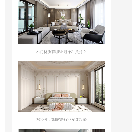
木门材质有哪些 哪个种类好？
2023年定制家居行业发展趋势