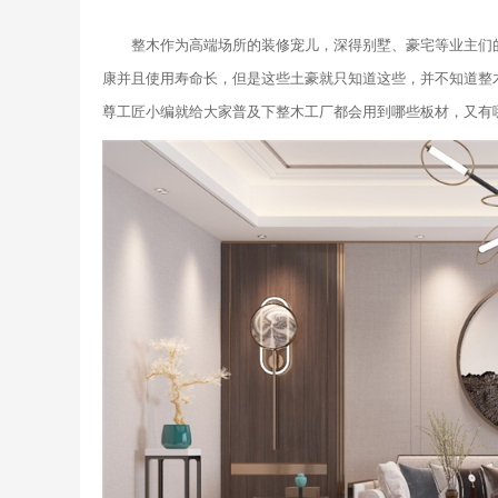
整木作为高端场所的装修宠儿，深得别墅、豪宅等业主们
康并且使用寿命长，但是这些土豪就只知道这些，并不知道整
尊工匠小编就给大家普及下整木工厂都会用到哪些板材，又有