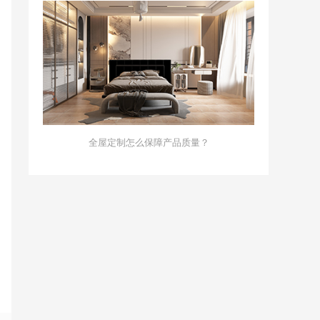
全屋定制怎么保障产品质量？