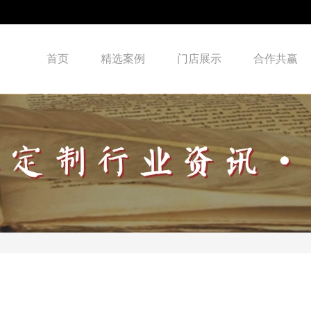
首页
精选案例
门店展示
合作共赢