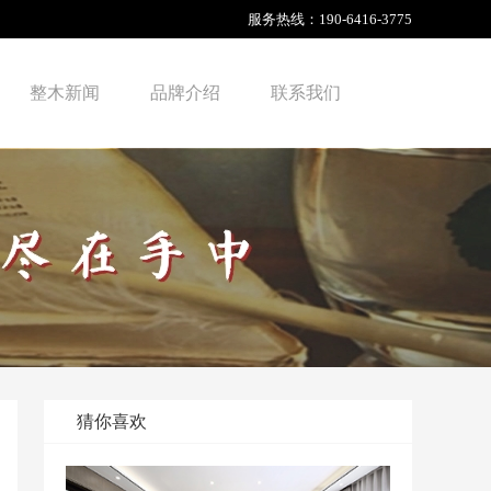
服务热线：
190-6416-3775
整木新闻
品牌介绍
联系我们
猜你喜欢