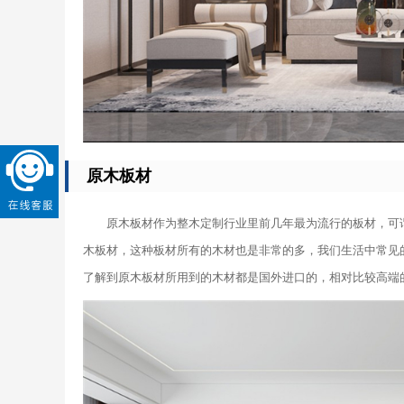
原木板材
原木板材作为整木定制行业里前几年最为流行的板材，可
木板材，这种板材所有的木材也是非常的多，我们生活中常见
了解到原木板材所用到的木材都是国外进口的，相对比较高端