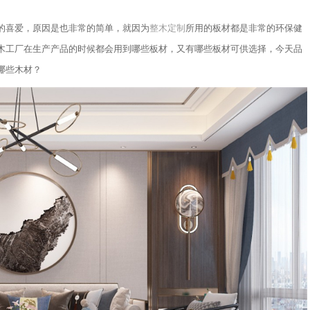
的喜爱，原因是也非常的简单，就因为
整木定制
所用的板材都是非常的环保健
木工厂在生产产品的时候都会用到哪些板材，又有哪些板材可供选择，今天品
哪些木材？