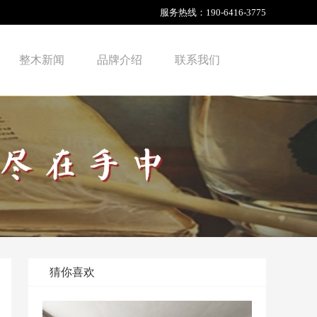
服务热线：
190-6416-3775
整木新闻
品牌介绍
联系我们
猜你喜欢