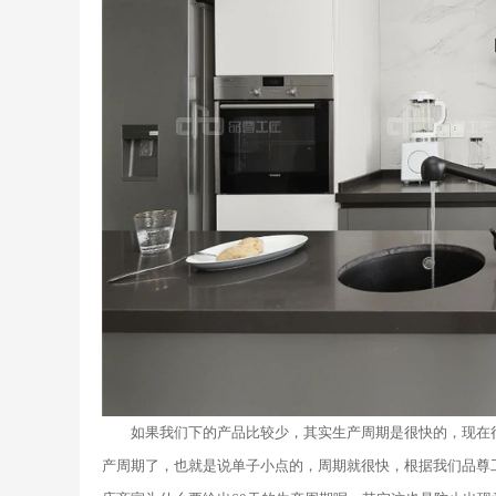
如果我们下的产品比较少，其实生产周期是很快的，现在
产周期了，也就是说单子小点的，周期就很快，根据我们品尊