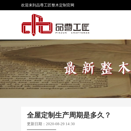
欢迎来到品尊工匠
整木定制
官网
全屋定制生产周期是多久？
更新日期：2020-08-29 14:30