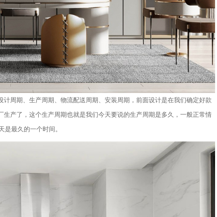
设计周期、生产周期、物流配送周期、安装周期，前面设计是在我们确定好款
厂生产了，这个生产周期也就是我们今天要说的生产周期是多久，一般正常情
0天是最久的一个时间。