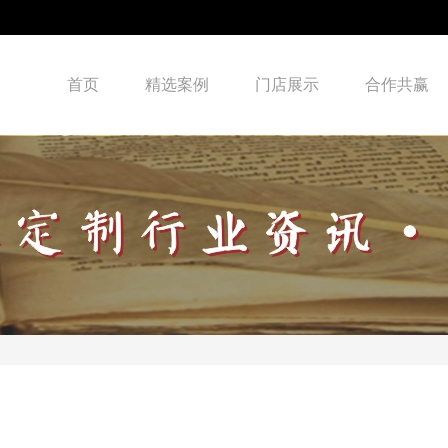
首页
精选案例
门店展示
合作共赢