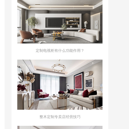
定制电视柜有什么功能作用？
整木定制专卖店经营技巧