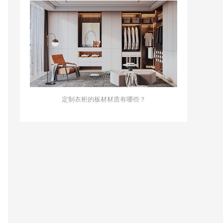
定制衣柜的板材材质有哪些？