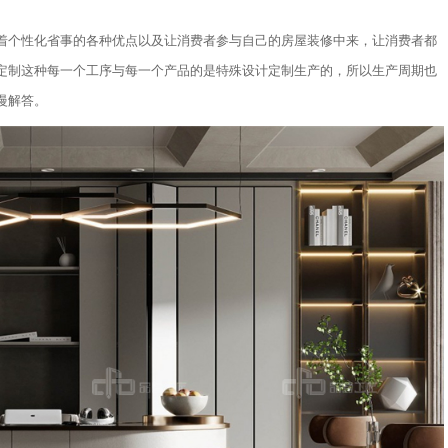
着个性化省事的各种优点以及让消费者参与自己的房屋装修中来，让消费者都
定制这种每一个工序与每一个产品的是特殊设计定制生产的，所以生产周期也
慢解答。