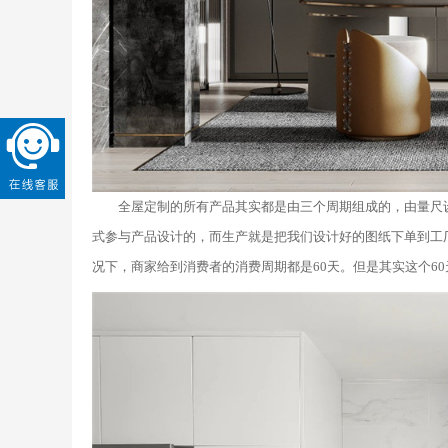
全屋定制的所有产品其实都是由三个周期组成的，由量尺
式参与产品设计的，而生产就是把我们设计好的图纸下单到工
况下，商家给到消费者的消费周期都是60天。但是其实这个6