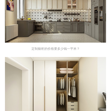
定制橱柜的价格要多少钱一平米？