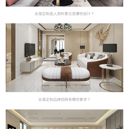
全屋定制老人房时要注意哪些设计？
全屋定制品牌招商有哪些要求？