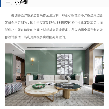
一、小户型
要说哪些户型最适合装修全屋定制，那么小编觉得小户型是最适合
装修全屋定制的，因为全屋定制以合理利用空间和个性化定制出名，而
我们小户型在储物的空间上就相对会紧凑很多，所以选择全屋定制来装
修设计的话，能利用到很多房屋的死角空间。