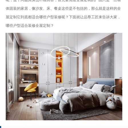
体固装的家居，像沙发、床、餐桌这些是不包括的，那么就是这样的全
屋定制它到底都适合哪些户型装修呢？下面就让品尊工匠来告诉大家，
哪些户型适合装修全屋定制？