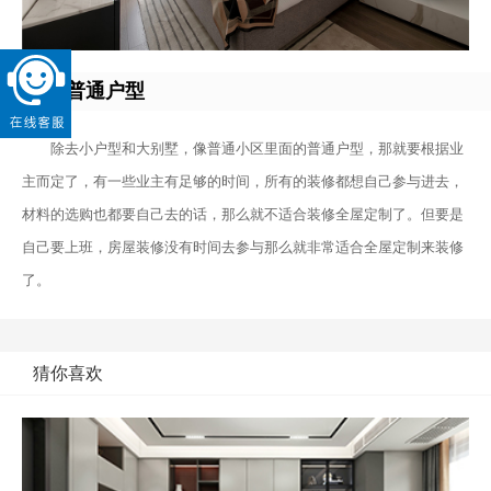
三、普通户型
除去小户型和大别墅，像普通小区里面的普通户型，那就要根据业
主而定了，有一些业主有足够的时间，所有的装修都想自己参与进去，
材料的选购也都要自己去的话，那么就不适合装修全屋定制了。但要是
自己要上班，房屋装修没有时间去参与那么就非常适合全屋定制来装修
了。
猜你喜欢