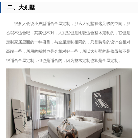
二、大别墅
很多人会说小户型适合全屋定制，那么大别墅有这足够的空间，那
么就不适合吧，其实也不对，大别墅也是比较适合整木定制的，它也是
定制家居里面的一种项目，与全屋定制相同的，只是装修的设计会相对
高端一些，所用的板材也是会相对好一些，所以大别墅的装修虽然不是
很适合全屋定制，但也是适合的，因为整木定制也算是全屋定制。