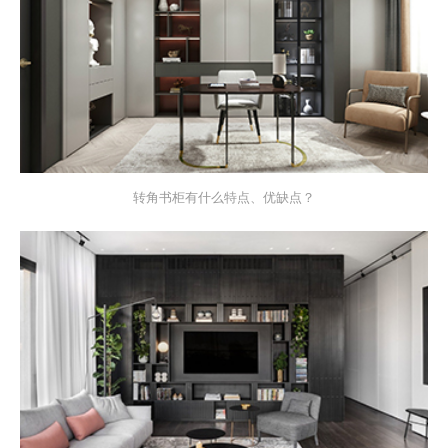
转角书柜有什么特点、优缺点？