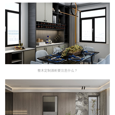
整木定制酒柜要注意什么？