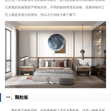
们房屋的装修预算严密相关的，不同的板材材质在价格、质量和制作工
艺上都是有很大的差别，所以才介绍给大家了解下。
一、颗粒板
颗粒板又称刨花板，也有商家称之为实木颗粒板，这是一种将木材