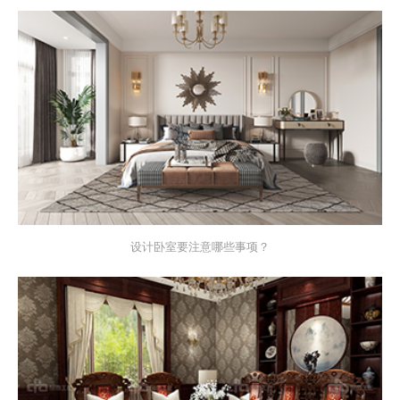
设计卧室要注意哪些事项？