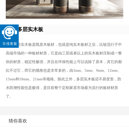
三、多层实木板
多层实木板是既原木板材，也就是纯实木板材之后，比较流行于中
高端市场的一种板材材质，它是由三层或者以上的实木板材压制成一整
块的材质，稳定性极强，并且在环保性能上可以说除了原木，其它的都
比不过它，而它的规格也是非常多的，由3mm、5mm、9mm、12mm、
15mm和18mm、21mm等规格。除此之外，多层实木板还不易变形，防
水防潮性能也是极强，是目前整个定制家居市场最为流行的板材材质
了。
猜你喜欢