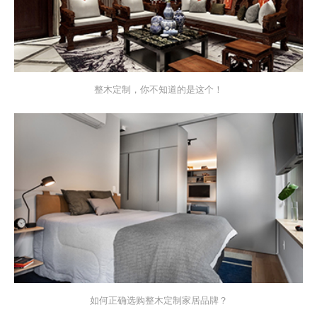
整木定制，你不知道的是这个！
如何正确选购整木定制家居品牌？