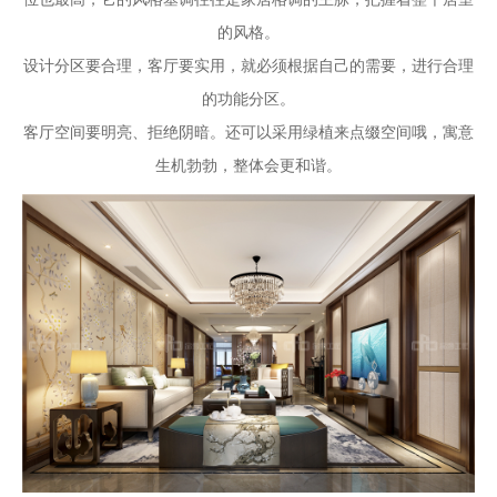
的风格。
设计分区要合理，客厅要实用，就必须根据自己的需要，进行合理
的功能分区。
客厅空间要明亮、拒绝阴暗。还可以采用绿植来点缀空间哦，寓意
生机勃勃，整体会更和谐。