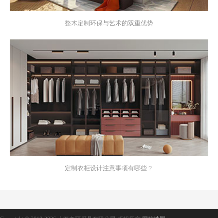
整木定制环保与艺术的双重优势
定制衣柜设计注意事项有哪些？