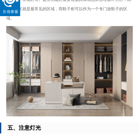
如叠放区就是最常见的区域，而鞋子柜可以作为一个专门放鞋子的区
域。
五、注意灯光