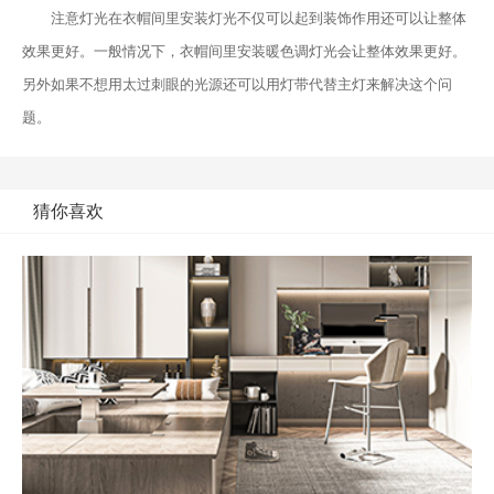
注意灯光在衣帽间里安装灯光不仅可以起到装饰作用还可以让整体
效果更好。一般情况下，衣帽间里安装暖色调灯光会让整体效果更好。
另外如果不想用太过刺眼的光源还可以用灯带代替主灯来解决这个问
题。
猜你喜欢