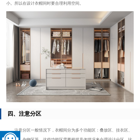
小。所以在设计衣帽间时要合理利用空间。
四、注意分区
注意分区一般情况下，衣帽间分为多个功能区：叠放区、挂衣区、
鞋柜区、杂物区等。这些功能区需要根据具体情况来合理设计分区，比