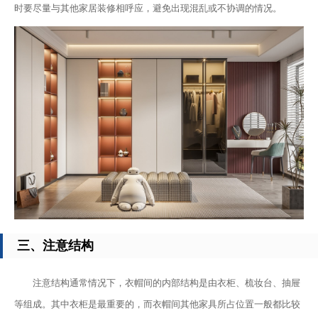
时要尽量与其他家居装修相呼应，避免出现混乱或不协调的情况。
三、注意结构
注意结构通常情况下，衣帽间的内部结构是由衣柜、梳妆台、抽屉
等组成。其中衣柜是最重要的，而衣帽间其他家具所占位置一般都比较