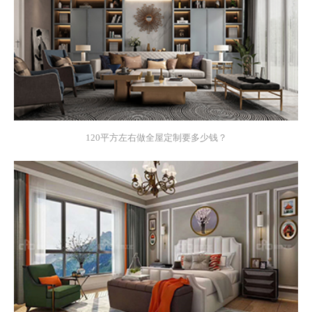
120平方左右做全屋定制要多少钱？