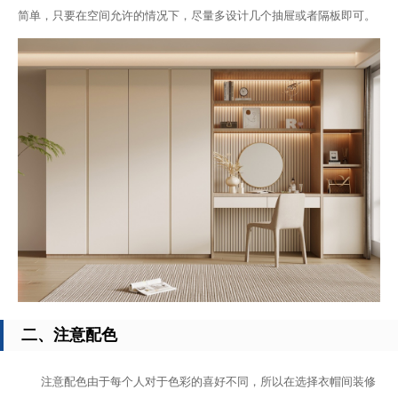
简单，只要在空间允许的情况下，尽量多设计几个抽屉或者隔板即可。
二、注意配色
注意配色由于每个人对于色彩的喜好不同，所以在选择衣帽间装修