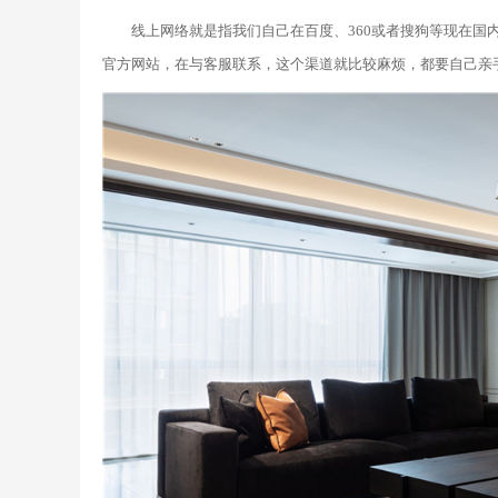
线上网络就是指我们自己在百度、360或者搜狗等现在
官方网站，在与客服联系，这个渠道就比较麻烦，都要自己亲