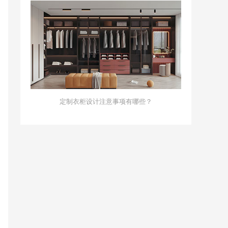
定制衣柜设计注意事项有哪些？