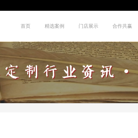
首页
精选案例
门店展示
合作共赢