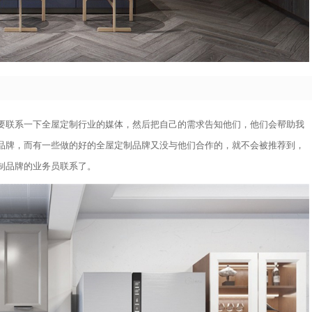
要联系一下全屋定制行业的媒体，然后把自己的需求告知他们，他们会帮助我
品牌，而有一些做的好的全屋定制品牌又没与他们合作的，就不会被推荐到，
制品牌的业务员联系了。