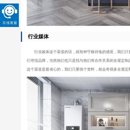
行业媒体
行业媒体这个渠道的话，就有种守株待兔的感觉，我们只
们寻找品牌，当然他们也只是找与他们有合作关系的全屋定制
这个渠道是最省心的，我们只要填个资料，就会有很多全屋定