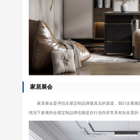
家居展会
家居展会是寻找全屋定制品牌最真实的渠道，我们去看展
情况下参展的全屋定制品牌也都是在行业内非常具有知名度的