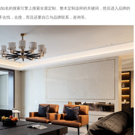
国内知名的搜索引擎上搜索全屋定制、整木定制这样的关键词，然后进入品牌的
手去找，去搜，而且还要自己与品牌联系，咨询等。