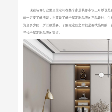
现在装修行业里
全屋定制
在整个家居装修市场上可以说是
前一定要了解清楚，主要是了解全屋定制品牌的产品设计、生
资金多少的，所以很重要。了解完这些之后就是要找品牌的，
寻找全屋定制品牌的渠道。