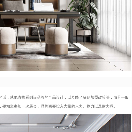
的话，就能直接看到该品牌的产品设计，以及能了解到加盟政策等，而且一般
，要知道参加一次展会，品牌商要投入大量的人力、物力以及财力呢。