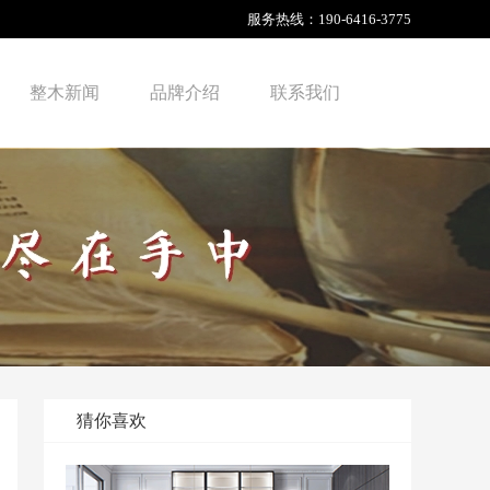
服务热线：
190-6416-3775
整木新闻
品牌介绍
联系我们
猜你喜欢