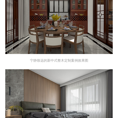
宁静致远的新中式整木定制案例效果图