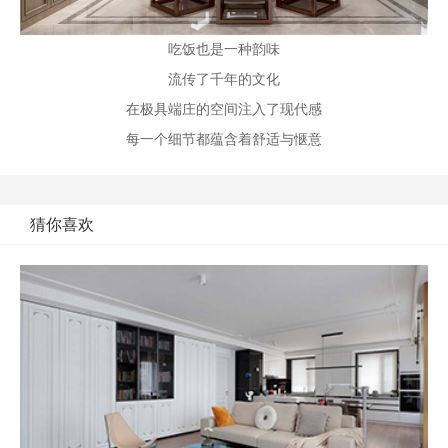
吃饭也是一种韵味
流传了千年的文化
在极具端庄的空间注入了现代感
每一个细节都蕴含着舒适与惬意
猜你喜欢