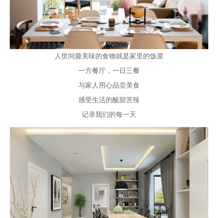
人世间最美味的食物就是家里的饭菜
一方餐厅，一日三餐
与家人用心品尝美食
感受生活的酸甜苦辣
记录我们的每一天