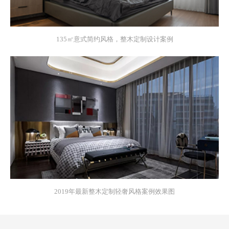
135㎡意式简约风格，整木定制设计案例
2019年最新整木定制轻奢风格案例效果图