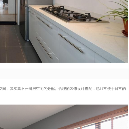
空间，其实离不开厨房空间的分配。合理的装修设计搭配，也非常便于日常的