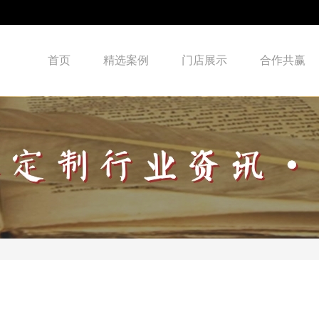
首页
精选案例
门店展示
合作共赢