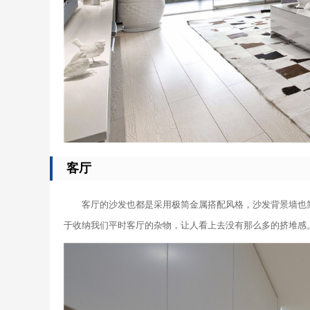
客厅
客厅的沙发也都是采用极简金属搭配风格，沙发背景墙也
于收纳我们平时客厅的杂物，让人看上去没有那么多的挤堆感