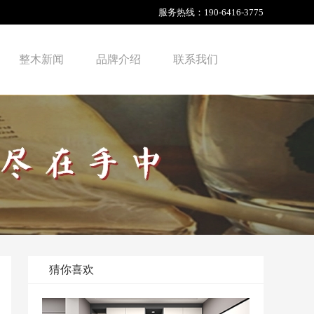
服务热线：
190-6416-3775
整木新闻
品牌介绍
联系我们
猜你喜欢