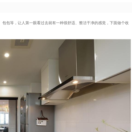
、包包等，让人第一眼看过去就有一种很舒适、整洁干净的感觉，下面做个收