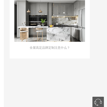
全屋高定品牌定制注意什么？