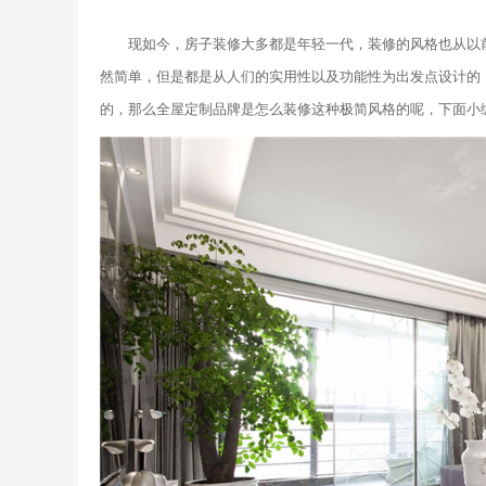
现如今，房子装修大多都是年轻一代，装修的风格也从以
然简单，但是都是从人们的实用性以及功能性为出发点设计的
的，那么全屋定制品牌是怎么装修这种极简风格的呢，下面小